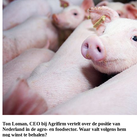
Ton Loman, CEO bij Agrifirm vertelt over de positie van
Nederland in de agro- en foodsector. Waar valt volgens hem
nog winst te behalen?