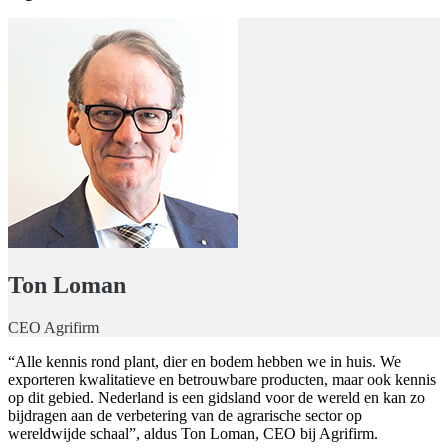
Ton Loman
CEO Agrifirm
“Alle kennis rond plant, dier en bodem hebben we in huis. We
exporteren kwalitatieve en betrouwbare producten, maar ook kennis
op dit gebied. Nederland is een gidsland voor de wereld en kan zo
bijdragen aan de verbetering van de agrarische sector op
wereldwijde schaal”, aldus Ton Loman, CEO bij Agrifirm.