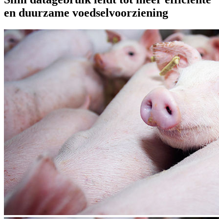
en duurzame voedselvoorziening