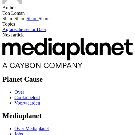
Author
Ton Loman
Share
Share
Share
Share
Topics
Agrarische sector
Data
Next article
Planet Cause
Over
Cookiebeleid
Voorwaarden
Mediaplanet
Over Mediaplanet
Jobs