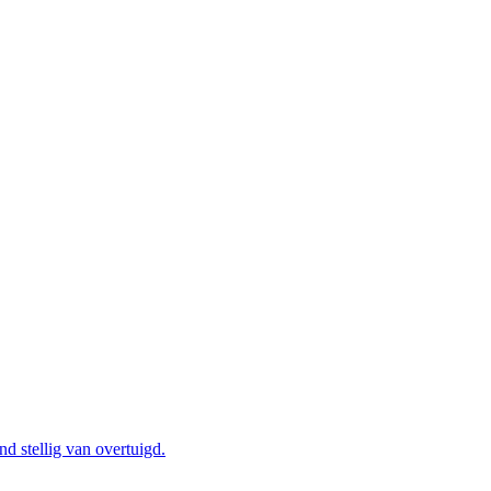
d stellig van overtuigd.