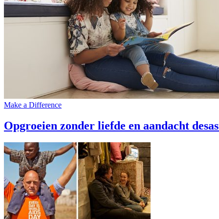
Make a Difference
Opgroeien zonder liefde en aandacht desas