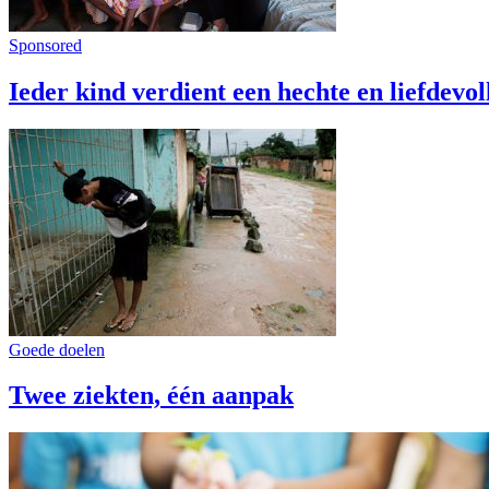
Sponsored
Ieder kind verdient een hechte en liefdevo
Goede doelen
Twee ziekten, één aanpak