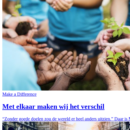
Make a Difference
Met elkaar maken wij het verschil
“Zonder goede doelen zou de wereld er heel anders uitzien.” Daar is 