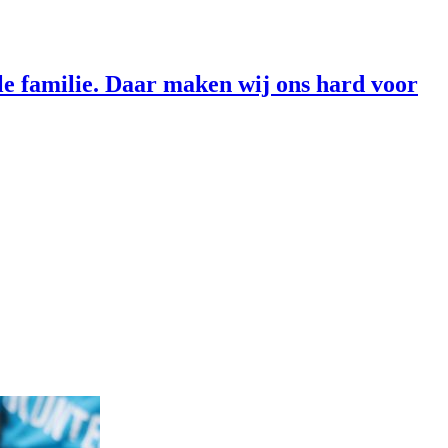
lle familie. Daar maken wij ons hard voor