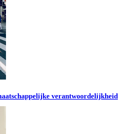
maatschappelijke verantwoordelijkheid