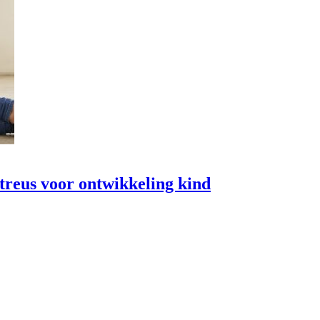
treus voor ontwikkeling kind