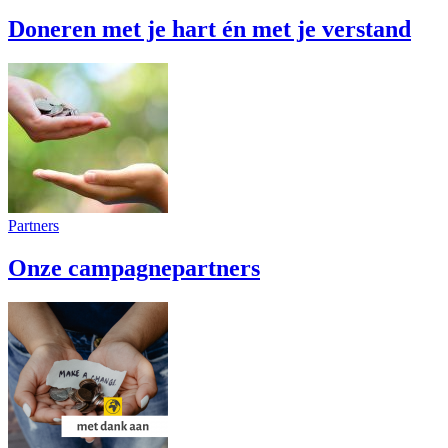
Doneren met je hart én met je verstand
Partners
Onze campagnepartners