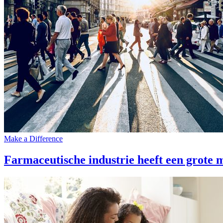
Make a Difference
Farmaceutische industrie heeft een grote 