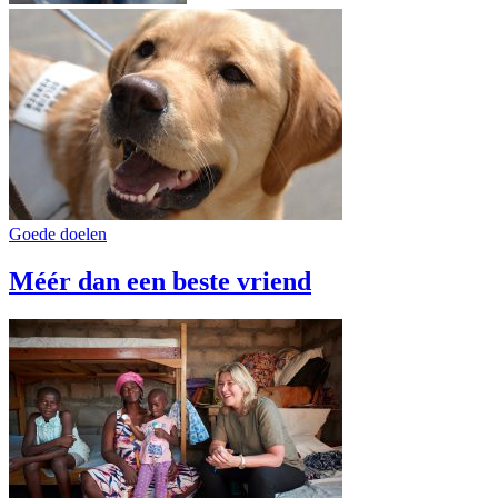
Goede doelen
Méér dan een beste vriend