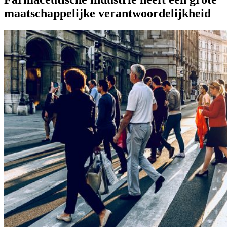
maatschappelijke verantwoordelijkheid