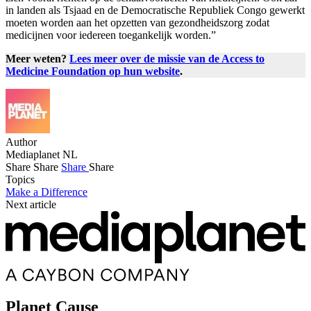
in landen als Tsjaad en de Democratische Republiek Congo gewerkt
moeten worden aan het opzetten van gezondheidszorg zodat
medicijnen voor iedereen toegankelijk worden.”
Meer weten?
Lees meer over de missie van de Access to
Medicine Foundation op hun website
.
Author
Mediaplanet NL
Share
Share
Share
Share
Topics
Make a Difference
Next article
Planet Cause