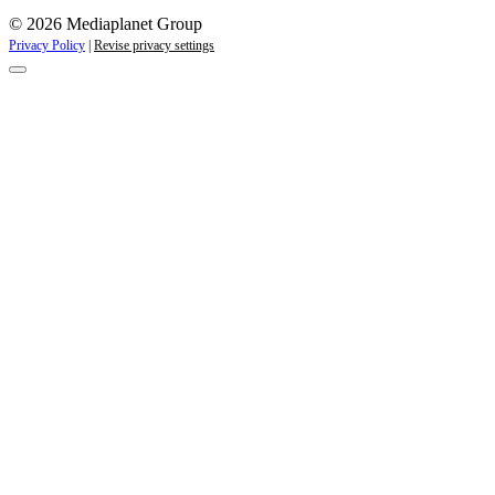
© 2026 Mediaplanet Group
Privacy Policy
|
Revise privacy settings