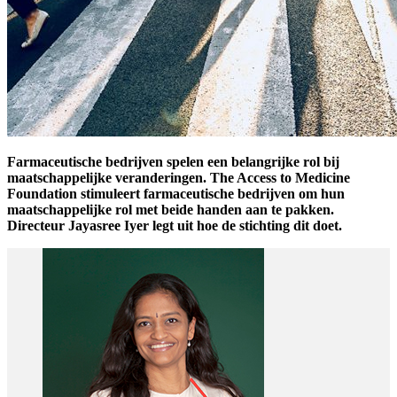
Farmaceutische bedrijven spelen een belangrijke rol bij
maatschappelijke veranderingen. The Access to Medicine
Foundation stimuleert farmaceutische bedrijven om hun
maatschappelijke rol met beide handen aan te pakken.
Directeur Jayasree Iyer legt uit hoe de stichting dit doet.