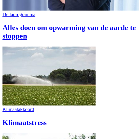
Deltaprogramma
Alles doen om opwarming van de aarde te
stoppen
Klimaatakkoord
Klimaatstress