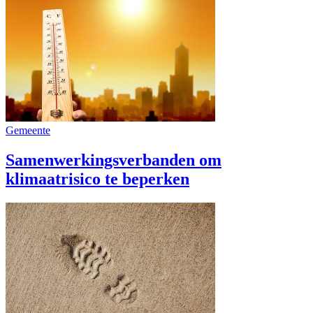
Gemeente
Samenwerkingsverbanden om
klimaatrisico te beperken