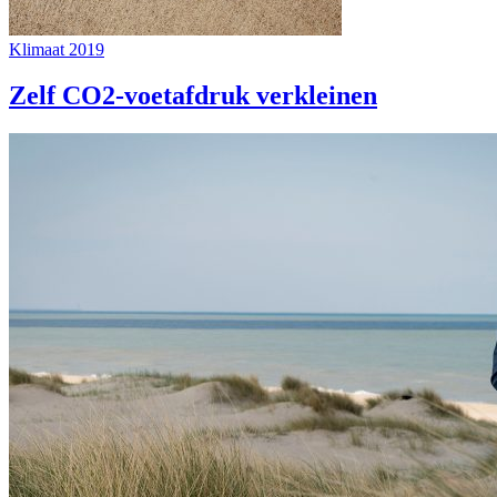
Klimaat 2019
Zelf CO2-voetafdruk verkleinen