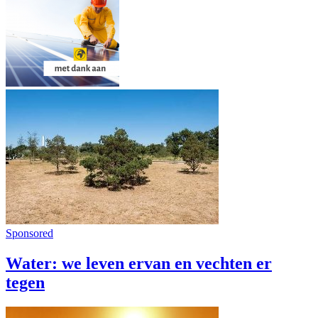
Sponsored
Water: we leven ervan en vechten er
tegen