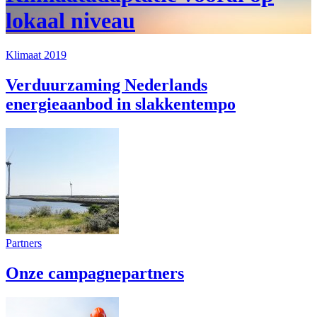
lokaal niveau
Klimaat 2019
Verduurzaming Nederlands
energieaanbod in slakkentempo
Partners
Onze campagnepartners