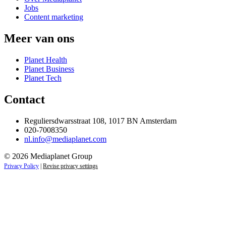
Jobs
Content marketing
Meer van ons
Planet Health
Planet Business
Planet Tech
Contact
Reguliersdwarsstraat 108, 1017 BN Amsterdam
020-7008350
nl.info@mediaplanet.com
© 2026 Mediaplanet Group
Privacy Policy
|
Revise privacy settings