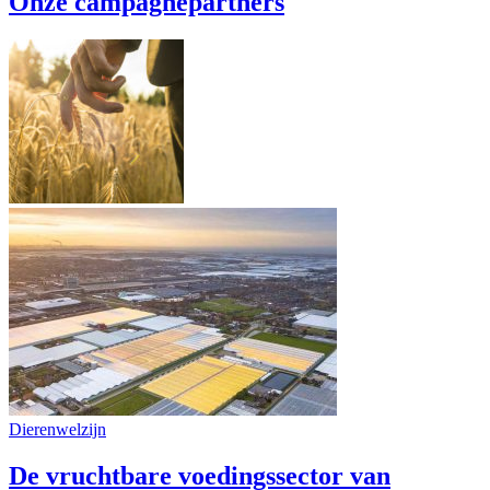
Onze campagnepartners
Dierenwelzijn
De vruchtbare voedingssector van