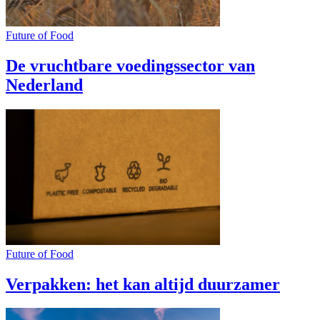
Future of Food
De vruchtbare voedingssector van
Nederland
Future of Food
Verpakken: het kan altijd duurzamer