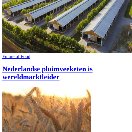
Future of Food
Nederlandse pluimveeketen is
wereldmarktleider