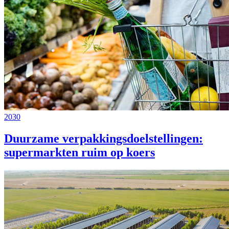
2030
Duurzame verpakkingsdoelstellingen:
supermarkten ruim op koers