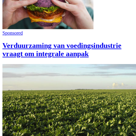
Sponsored
Verduurzaming van voedingsindustrie
vraagt om integrale aanpak