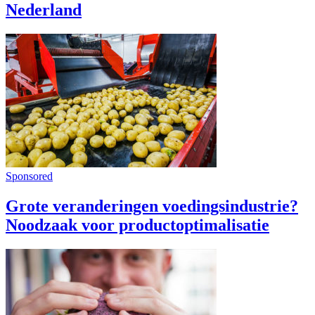
Nederland
Sponsored
Grote veranderingen voedingsindustrie?
Noodzaak voor productoptimalisatie