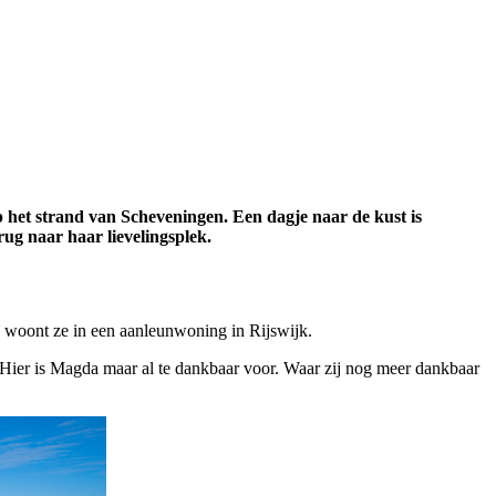
 het strand van Scheveningen. Een dagje naar de kust is
ug naar haar lievelingsplek.
en woont ze in een aanleunwoning in Rijswijk.
 Hier is Magda maar al te dankbaar voor. Waar zij nog meer dankbaar