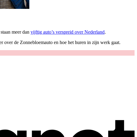
r staan meer dan
vijftig auto’s verspreid over Nederland
.
eer over de Zonnebloemauto en hoe het huren in zijn werk gaat.