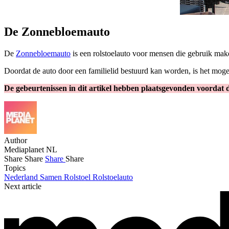
De Zonnebloemauto
De
Zonnebloemauto
is een rolstoelauto voor mensen die gebruik make
Doordat de auto door een familielid bestuurd kan worden, is het moge
De gebeurtenissen in dit artikel hebben plaatsgevonden voordat
Author
Mediaplanet NL
Share
Share
Share
Share
Topics
Nederland Samen
Rolstoel
Rolstoelauto
Next article