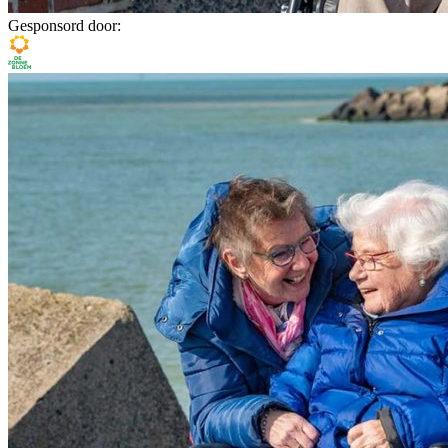
Gesponsord door: