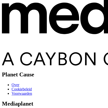
Planet Cause
Over
Cookiebeleid
Voorwaarden
Mediaplanet