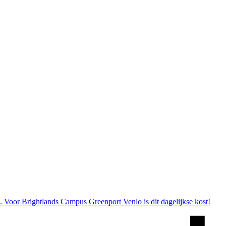
. Voor Brightlands Campus Greenport Venlo is dit dagelijkse kost!