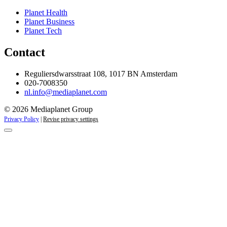
Planet Health
Planet Business
Planet Tech
Contact
Reguliersdwarsstraat 108, 1017 BN Amsterdam
020-7008350
nl.info@mediaplanet.com
© 2026 Mediaplanet Group
Privacy Policy
|
Revise privacy settings