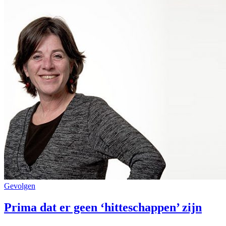
Gevolgen
Prima dat er geen ‘hitteschappen’ zijn