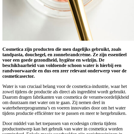
Cosmetica zijn producten die men dagelijks gebruikt, zoals
tandpasta, douchegel, en zonnebrandcrème. Ze zijn essentieel
voor een goede gezondheid, hygiëne en welzijn. De
beschikbaarheid van voldoende schoon water is hierbij een
randvoorwaarde en dus een zeer relevant onderwerp voor de
cosmeticasector.
Water is van cruciaal belang voor de cosmetica-industrie, waar het
zowel tijdens de productie als direct als ingrediënt wordt gebruikt.
Daarom dragen fabrikanten van cosmetica de verantwoordelijkheid
om duurzaam met water om te gaan. Zij nemen deel in
waterbeheerprogramma’s en voeren innovaties door om het water
tijdens productie efficiënter toe te passen en meer te hergebruiken.
Door middel van het toepassen van ecodesign criteria tijdens
productontwerp kan het gebruik van water in cosmetica worden