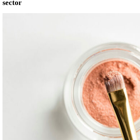
sector