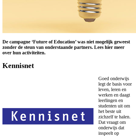
De campagne ‘Future of Education’ was niet mogelijk geweest
zonder de steun van onderstaande partners. Lees hier meer
over hun activiteiten.
Kennisnet
Goed onderwijs
legt de basis voor
leven, leren en
werken en daagt
leerlingen en
studenten uit om
het beste uit
zichzelf te halen.
Dat vraagt om
onderwijs dat
inspeelt op