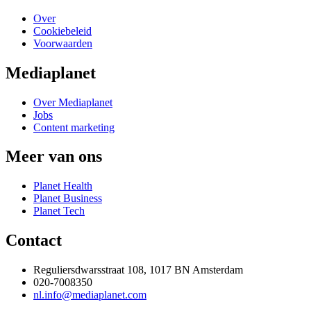
Over
Cookiebeleid
Voorwaarden
Mediaplanet
Over Mediaplanet
Jobs
Content marketing
Meer van ons
Planet Health
Planet Business
Planet Tech
Contact
Reguliersdwarsstraat 108, 1017 BN Amsterdam
020-7008350
nl.info@mediaplanet.com