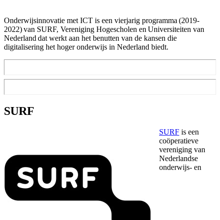
Onderwijsinnovatie met ICT is een vierjarig programma (2019-
2022) van SURF, Vereniging Hogescholen en Universiteiten van
Nederland dat werkt aan het benutten van de kansen die
digitalisering het hoger onderwijs in Nederland biedt.
SURF
SURF
is een
coöperatieve
vereniging van
Nederlandse
onderwijs- en