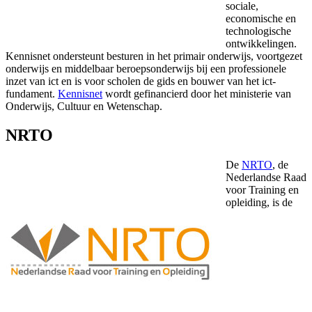
sociale,
economische en
technologische
ontwikkelingen.
Kennisnet ondersteunt besturen in het primair onderwijs, voortgezet
onderwijs en middelbaar beroepsonderwijs bij een professionele
inzet van ict en is voor scholen de gids en bouwer van het ict-
fundament.
Kennisnet
wordt gefinancierd door het ministerie van
Onderwijs, Cultuur en Wetenschap.
NRTO
De
NRTO
, de
Nederlandse Raad
voor Training en
opleiding, is de