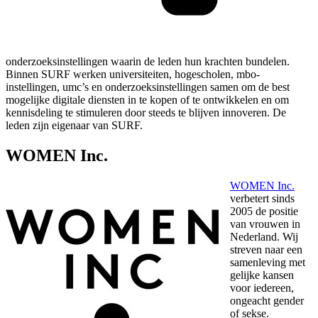
onderzoeksinstellingen waarin de leden hun krachten bundelen.
Binnen SURF werken universiteiten, hogescholen, mbo-
instellingen, umc’s en onderzoeksinstellingen samen om de best
mogelijke digitale diensten in te kopen of te ontwikkelen en om
kennisdeling te stimuleren door steeds te blijven innoveren. De
leden zijn eigenaar van SURF.
WOMEN Inc.
WOMEN Inc.
verbetert sinds
2005 de positie
van vrouwen in
Nederland. Wij
streven naar een
samenleving met
gelijke kansen
voor iedereen,
ongeacht gender
of sekse.