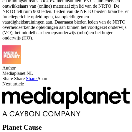
en trainingsbureaus. Ook exameninstituten, EVC aanbieders en
ontwikkelaars van (online) materiaal zijn lid van de NRTO. De
NRTO telt ruim 900 leden. Leden van de NRTO bieden branche- en
functiegerichte opleidingen, taalopleidingen en
vaardigheidstrainingen aan. Daarnaast bieden leden van de NRTO
overheidserkende opleidingen aan binnen het voortgezet onderwijs
(VO), het middelbaar beroepsonderwijs (mbo) en het hoger
onderwijs (HO).
Author
Mediaplanet NL
Share
Share
Share
Share
Next article
Planet Cause