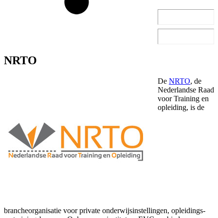
NRTO
De
NRTO
, de
Nederlandse Raad
voor Training en
opleiding, is de
brancheorganisatie voor private onderwijsinstellingen, opleidings-