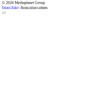
© 2026 Mediaplanet Group
Privacy Policy
|
Revise privacy settings