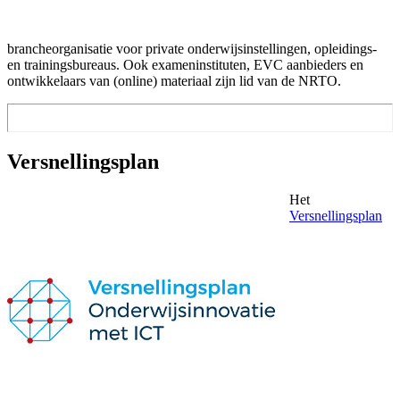
brancheorganisatie voor private onderwijsinstellingen, opleidings-
en trainingsbureaus. Ook exameninstituten, EVC aanbieders en
ontwikkelaars van (online) materiaal zijn lid van de NRTO.
Versnellingsplan
Het
Versnellingsplan