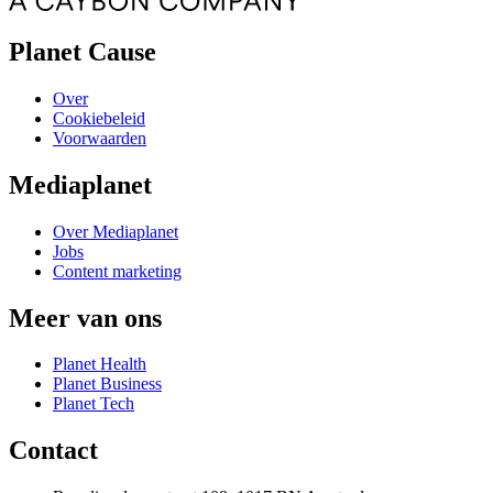
Planet Cause
Over
Cookiebeleid
Voorwaarden
Mediaplanet
Over Mediaplanet
Jobs
Content marketing
Meer van ons
Planet Health
Planet Business
Planet Tech
Contact