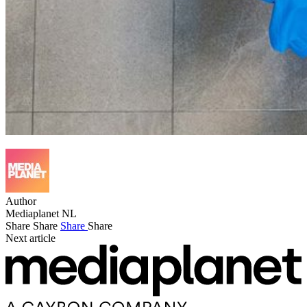
Author
Mediaplanet NL
Share
Share
Share
Share
Next article