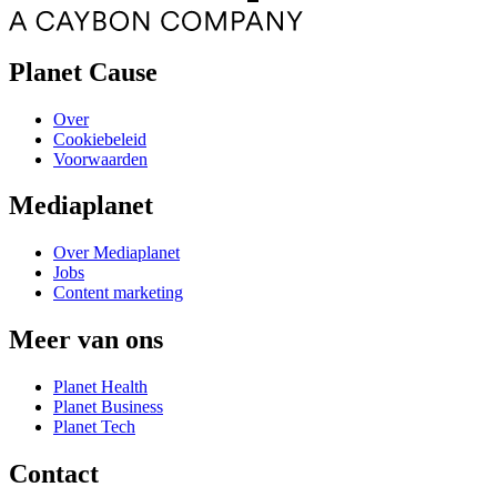
Planet Cause
Over
Cookiebeleid
Voorwaarden
Mediaplanet
Over Mediaplanet
Jobs
Content marketing
Meer van ons
Planet Health
Planet Business
Planet Tech
Contact