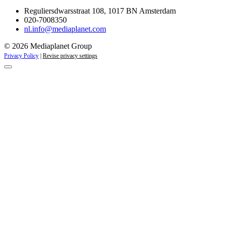
Reguliersdwarsstraat 108, 1017 BN Amsterdam
020-7008350
nl.info@mediaplanet.com
© 2026 Mediaplanet Group
Privacy Policy
|
Revise privacy settings