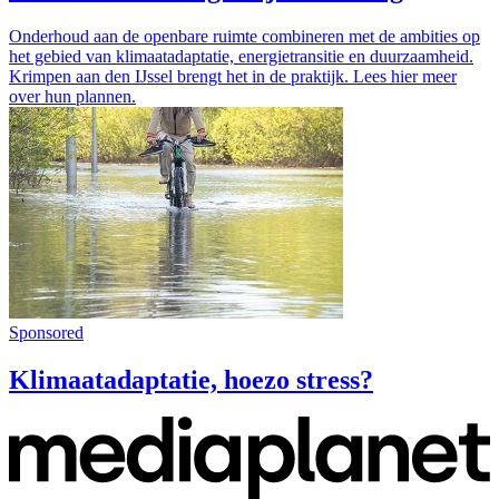
Onderhoud aan de openbare ruimte combineren met de ambities op
het gebied van klimaatadaptatie, energietransitie en duurzaamheid.
Krimpen aan den IJssel brengt het in de praktijk. Lees hier meer
over hun plannen.
Sponsored
Klimaatadaptatie, hoezo stress?