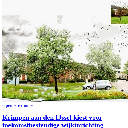
Openbare ruimte
Krimpen aan den IJssel kiest voor
toekomstbestendige wijkinrichting