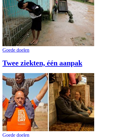
Goede doelen
Twee ziekten, één aanpak
Goede doelen