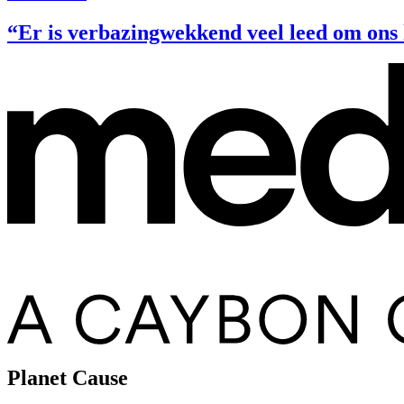
“Er is verbazingwekkend veel leed om ons
Planet Cause