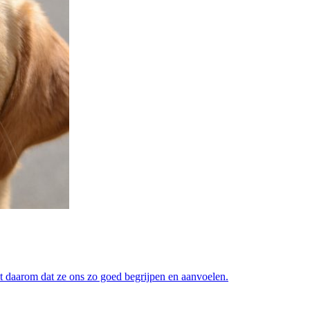
t daarom dat ze ons zo goed begrijpen en aanvoelen.