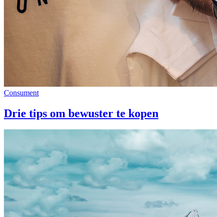
Consument
Drie tips om bewuster te kopen