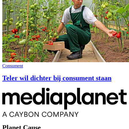
Consument
Teler wil dichter bĳ consument staan
Planet Cause