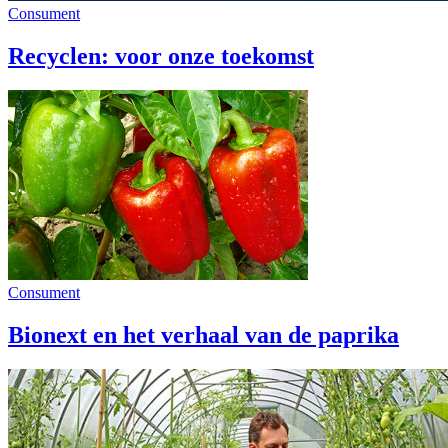
Consument
Recyclen: voor onze toekomst
Consument
Bionext en het verhaal van de paprika