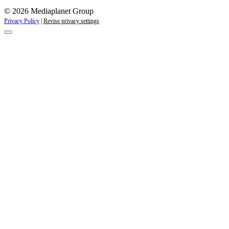
© 2026 Mediaplanet Group
Privacy Policy
|
Revise privacy settings