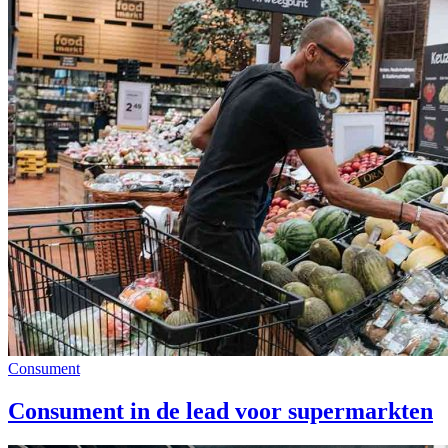
Consument
Consument in de lead voor supermarkten