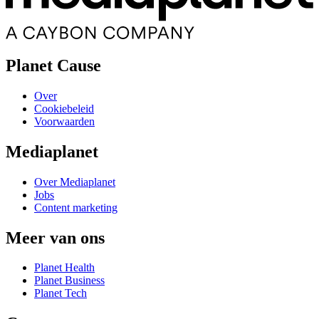
Planet Cause
Over
Cookiebeleid
Voorwaarden
Mediaplanet
Over Mediaplanet
Jobs
Content marketing
Meer van ons
Planet Health
Planet Business
Planet Tech