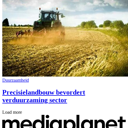
Duurzaamheid
Precisielandbouw bevordert
verduurzaming sector
Load more