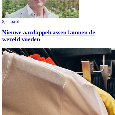
Sponsored
Nieuwe aardappelrassen kunnen de
wereld voeden