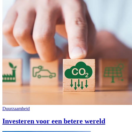
Duurzaamheid
Investeren voor een betere wereld