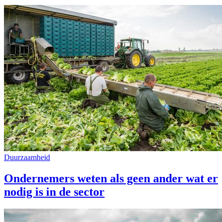
Duurzaamheid
Ondernemers weten als geen ander wat er
nodig is in de sector