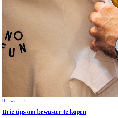
Duurzaamheid
Drie tips om bewuster te kopen