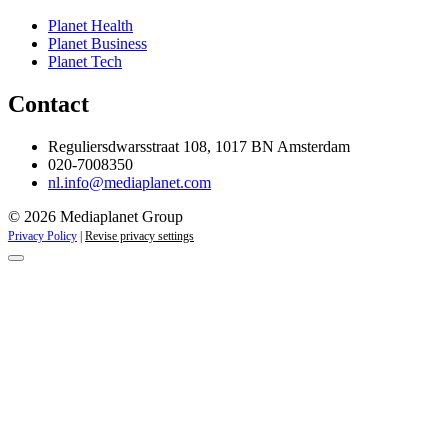
Planet Health
Planet Business
Planet Tech
Contact
Reguliersdwarsstraat 108, 1017 BN Amsterdam
020-7008350
nl.info@mediaplanet.com
© 2026 Mediaplanet Group
Privacy Policy
|
Revise privacy settings