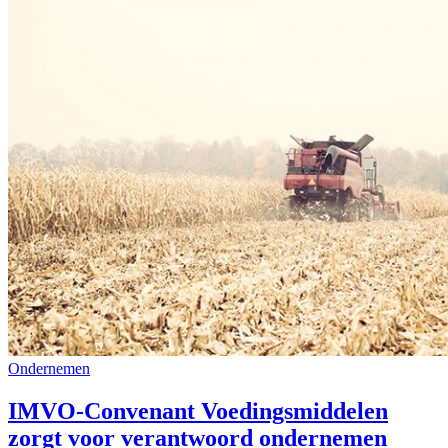
Ondernemen
IMVO-Convenant Voedingsmiddelen
zorgt voor verantwoord ondernemen