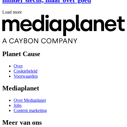
Load more
Planet Cause
Over
Cookiebeleid
Voorwaarden
Mediaplanet
Over Mediaplanet
Jobs
Content marketing
Meer van ons