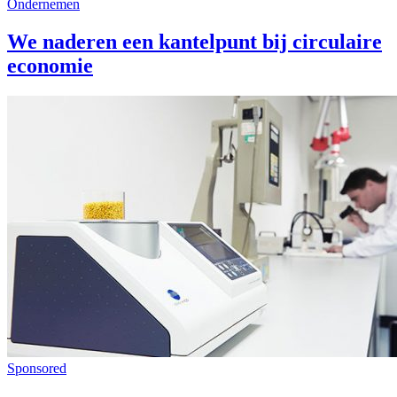
Ondernemen
We naderen een kantelpunt bij circulaire
economie
Sponsored