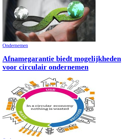
Ondernemen
Afnamegarantie biedt mogelijkheden
voor circulair ondernemen